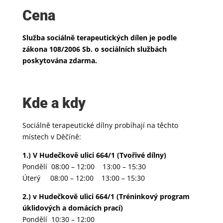
Cena
Služba sociálně terapeutických dílen je podle
zákona 108/2006 Sb. o sociálních službách
poskytována zdarma.
Kde a kdy
Sociálně terapeutické dílny probíhají na těchto
místech v Děčíně:
1.) V Hudečkově ulici 664/1 (Tvořivé dílny)
Pondělí 08:00 – 12:00 13:00 – 15:30
Úterý 08:00 – 12:00 13:00 – 15:30
2.) v Hudečkově ulici 664/1 (Tréninkový program
úklidových a domácích prací)
Pondělí 10:30 – 12:00