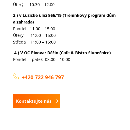
Úterý 10:30 – 12:00
3.) v Lužické ulici 866/19 (Tréninkový program dům
a zahrada)
Pondělí 11:00 – 15:00
Úterý 11:00 – 15:00
Středa 11:00 – 15:00
4.) V OC Pivovar Děčín (
Cafe
&
Bistro Slunečnice)
Pondělí – pátek 08:00 – 10:00
+420 722 946 797
Kontaktujte nás