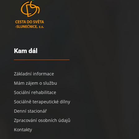
Kam dál
Základní informace
Mám zájem o službu
Sociální rehabilitace
Sociálně terapeutické dílny
Denní stacionář
Zpracování osobních údajů
Kontakty