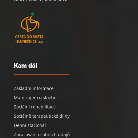
Kam dál
Základní informace
Mám zájem o službu
Sociální rehabilitace
Sociálně terapeutické dílny
Denní stacionář
Zpracování osobních údajů